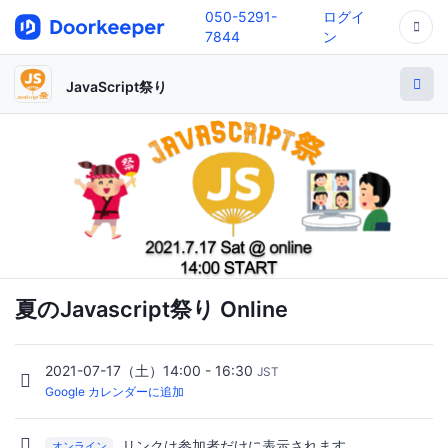
050-5291-
ログイ
7844
ン
JavaScript祭り
夏のJavascript祭り Online
2021-07-17（土）14:00 - 16:30
JST
Google カレンダーに追加
リンクは参加者だけに表示されます。
オンライン