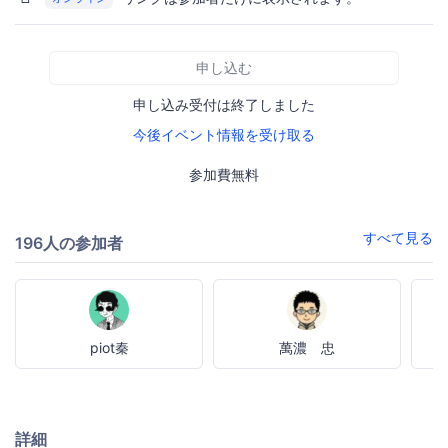
申し込む
申し込み受付は終了しました
今後イベント情報を受け取る
参加費無料
すべて見る
196人の参加者
piot秦
萬濃 忠
詳細