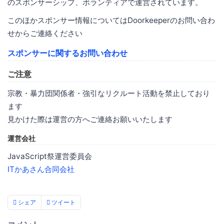
のスポンサーシップ、ボランティアで運営されています。
このほかスポンサー情報についてはDoorkeeperのお問い合わ
せからご連絡ください
スポンサーに関するお問い合わせ
ご注意
宗教・暴力団関係者・強引なリクルート活動を禁止しており
ます
見かけた際は運営の方へご連絡お願いいたします
運営会社
JavaScript祭運営委員会
ITかあさん合同会社
シェア
ツイート